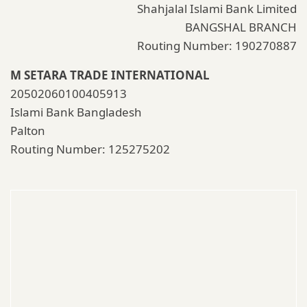
Shahjalal Islami Bank Limited
BANGSHAL BRANCH
Routing Number: 190270887
M SETARA TRADE INTERNATIONAL
20502060100405913
Islami Bank Bangladesh
Palton
Routing Number: 125275202