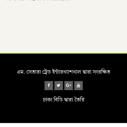
এম. সেতারা ট্রেড ইন্টারন্যাশনাল দ্বারা সংরক্ষিত
ঢাকা বিডি
দ্বারা তৈরি